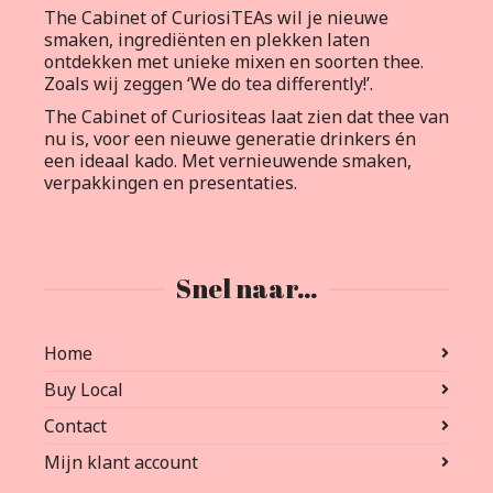
The Cabinet of CuriosiTEAs wil je nieuwe
smaken, ingrediënten en plekken laten
ontdekken met unieke mixen en soorten thee.
Zoals wij zeggen ‘We do tea differently!’.
The Cabinet of Curiositeas laat zien dat thee van
nu is, voor een nieuwe generatie drinkers én
een ideaal kado. Met vernieuwende smaken,
verpakkingen en presentaties.
Snel naar…
Home
Buy Local
Contact
Mijn klant account