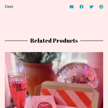
Deel
Related Products