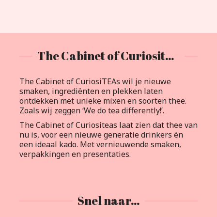
The Cabinet of Curiositeas
The Cabinet of CuriosiTEAs wil je nieuwe
smaken, ingrediënten en plekken laten
ontdekken met unieke mixen en soorten thee.
Zoals wij zeggen ‘We do tea differently!’.
The Cabinet of Curiositeas laat zien dat thee van
nu is, voor een nieuwe generatie drinkers én
een ideaal kado. Met vernieuwende smaken,
verpakkingen en presentaties.
Snel naar…