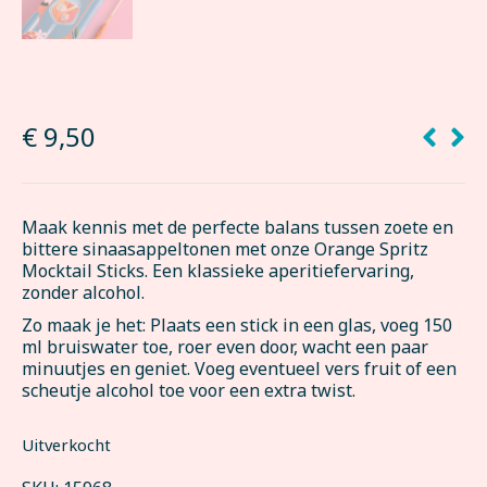
€
9,50
Maak kennis met de perfecte balans tussen zoete en
bittere sinaasappeltonen met onze Orange Spritz
Mocktail Sticks. Een klassieke aperitiefervaring,
zonder alcohol.
Zo maak je het: Plaats een stick in een glas, voeg 150
ml bruiswater toe, roer even door, wacht een paar
minuutjes en geniet. Voeg eventueel vers fruit of een
scheutje alcohol toe voor een extra twist.
Uitverkocht