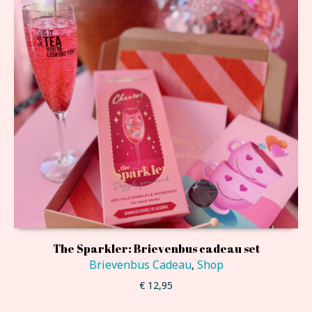
The Sparkler: Brievenbus cadeau set
Brievenbus Cadeau
,
Shop
€
12,95