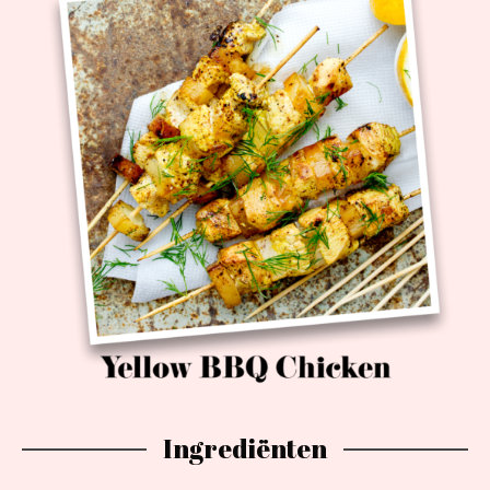
Ingrediënten