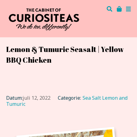
Lemon & Tumuric Seasalt | Yellow
BBQ Chicken
Datum:
juli 12, 2022
Categorie:
Sea Salt Lemon and
Tumuric