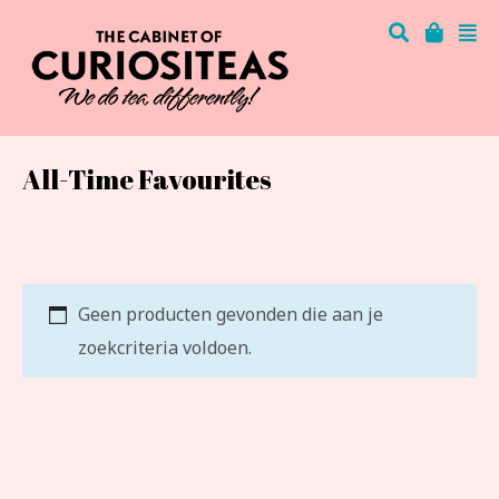
All-Time Favourites
Geen producten gevonden die aan je
zoekcriteria voldoen.