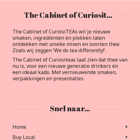
The Cabinet of Curiositeas
The Cabinet of CuriosiTEAs wil je nieuwe
smaken, ingrediënten en plekken laten
ontdekken met unieke mixen en soorten thee.
Zoals wij zeggen ‘We do tea differently!’.
The Cabinet of Curiositeas laat zien dat thee van
nu is, voor een nieuwe generatie drinkers én
een ideaal kado. Met vernieuwende smaken,
verpakkingen en presentaties.
Snel naar…
Home
Buy Local