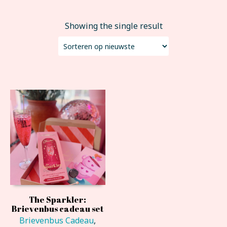
Showing the single result
The Sparkler:
Brievenbus cadeau set
Brievenbus Cadeau
,