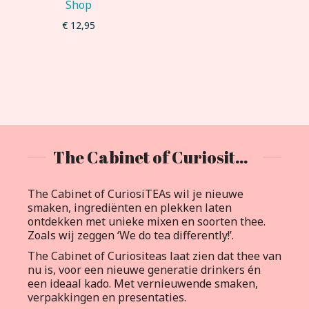
Shop
€
12,95
The Cabinet of Curiositeas
The Cabinet of CuriosiTEAs wil je nieuwe
smaken, ingrediënten en plekken laten
ontdekken met unieke mixen en soorten thee.
Zoals wij zeggen ‘We do tea differently!’.
The Cabinet of Curiositeas laat zien dat thee van
nu is, voor een nieuwe generatie drinkers én
een ideaal kado. Met vernieuwende smaken,
verpakkingen en presentaties.