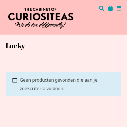
Lucky
Geen producten gevonden die aan je
zoekcriteria voldoen.