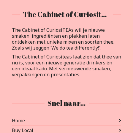
The Cabinet of Curiositeas
The Cabinet of CuriosiTEAs wil je nieuwe
smaken, ingrediënten en plekken laten
ontdekken met unieke mixen en soorten thee.
Zoals wij zeggen ‘We do tea differently!’.
The Cabinet of Curiositeas laat zien dat thee van
nu is, voor een nieuwe generatie drinkers én
een ideaal kado. Met vernieuwende smaken,
verpakkingen en presentaties.
Snel naar…
Home
Buy Local