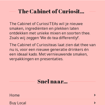
The Cabinet of Curiositeas
The Cabinet of CuriosiTEAs wil je nieuwe
smaken, ingrediënten en plekken laten
ontdekken met unieke mixen en soorten thee.
Zoals wij zeggen ‘We do tea differently!’.
The Cabinet of Curiositeas laat zien dat thee van
nu is, voor een nieuwe generatie drinkers én
een ideaal kado. Met vernieuwende smaken,
verpakkingen en presentaties.
Snel naar…
Home
Buy Local