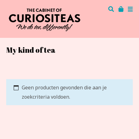
My kind of tea
Geen producten gevonden die aan je
zoekcriteria voldoen.