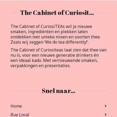
The Cabinet of Curiositeas
The Cabinet of CuriosiTEAs wil je nieuwe
smaken, ingrediënten en plekken laten
ontdekken met unieke mixen en soorten thee.
Zoals wij zeggen ‘We do tea differently!’.
The Cabinet of Curiositeas laat zien dat thee van
nu is, voor een nieuwe generatie drinkers én
een ideaal kado. Met vernieuwende smaken,
verpakkingen en presentaties.
Snel naar…
Home
Buy Local