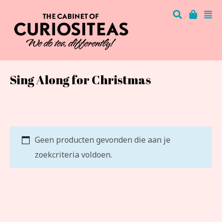
Sing Along for Christmas
Geen producten gevonden die aan je
zoekcriteria voldoen.