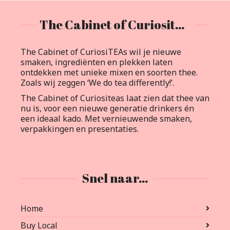
The Cabinet of Curiositeas
The Cabinet of CuriosiTEAs wil je nieuwe
smaken, ingrediënten en plekken laten
ontdekken met unieke mixen en soorten thee.
Zoals wij zeggen ‘We do tea differently!’.
The Cabinet of Curiositeas laat zien dat thee van
nu is, voor een nieuwe generatie drinkers én
een ideaal kado. Met vernieuwende smaken,
verpakkingen en presentaties.
Snel naar…
Home
Buy Local