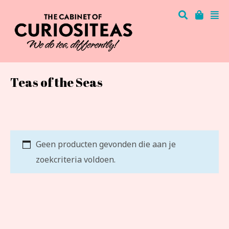
Teas of the Seas
Geen producten gevonden die aan je
zoekcriteria voldoen.