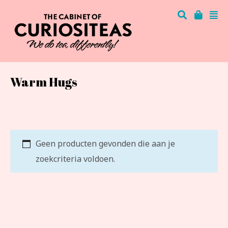
Warm Hugs
Geen producten gevonden die aan je
zoekcriteria voldoen.