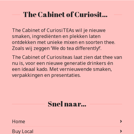
The Cabinet of Curiositeas
The Cabinet of CuriosiTEAs wil je nieuwe
smaken, ingrediënten en plekken laten
ontdekken met unieke mixen en soorten thee.
Zoals wij zeggen ‘We do tea differently!’.
The Cabinet of Curiositeas laat zien dat thee van
nu is, voor een nieuwe generatie drinkers én
een ideaal kado. Met vernieuwende smaken,
verpakkingen en presentaties.
Snel naar…
Home
Buy Local