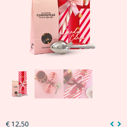
€
12,50