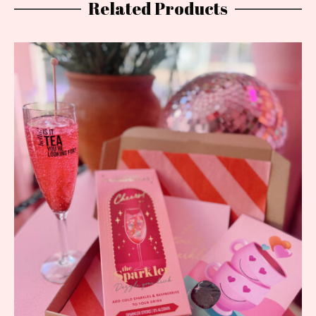
Related Products