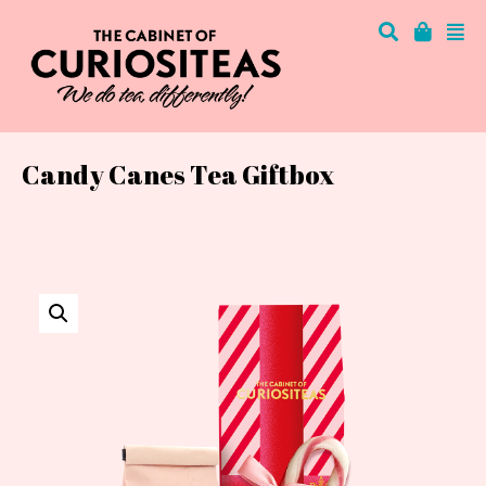
Candy Canes Tea Giftbox