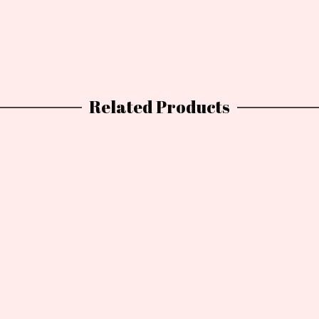
Related Products