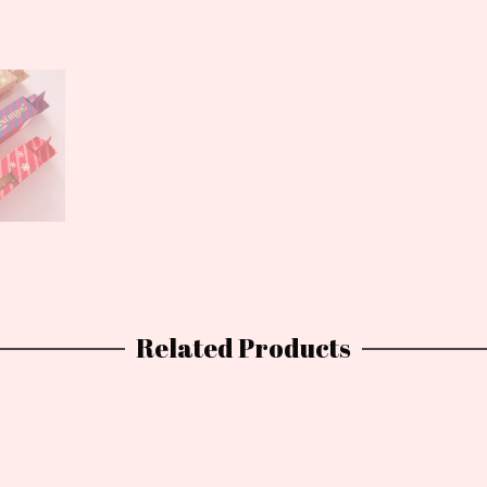
Related Products