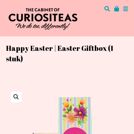
Happy Easter | Easter Giftbox (1
stuk)