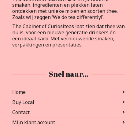
smaken, ingrediënten en plekken laten
ontdekken met unieke mixen en soorten thee.
Zoals wij zeggen ‘We do tea differently!’.
The Cabinet of Curiositeas laat zien dat thee van
nu is, voor een nieuwe generatie drinkers én
een ideaal kado. Met vernieuwende smaken,
verpakkingen en presentaties.
Snel naar…
Home
Buy Local
Contact
Mijn klant account