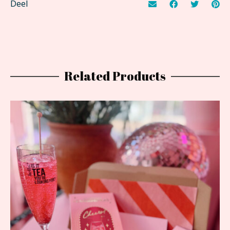
Deel
Related Products