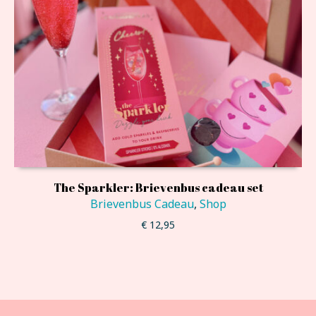
The Sparkler: Brievenbus cadeau set
Brievenbus Cadeau
,
Shop
€
12,95