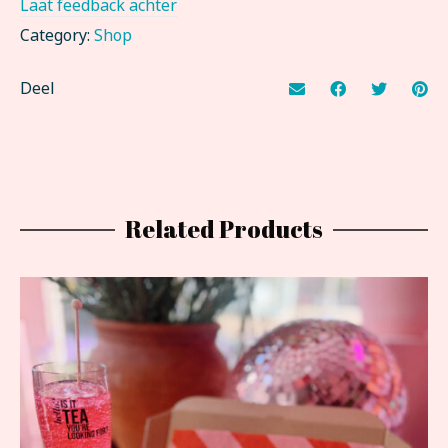
Laat feedback achter
Category:
Shop
Deel
Related Products