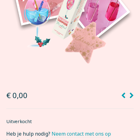
€
0,00
Uitverkocht
Heb je hulp nodig?
Neem contact met ons op