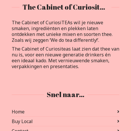
The Cabinet of Curiositeas
The Cabinet of CuriosiTEAs wil je nieuwe
smaken, ingrediënten en plekken laten
ontdekken met unieke mixen en soorten thee.
Zoals wij zeggen ‘We do tea differently!’.
The Cabinet of Curiositeas laat zien dat thee van
nu is, voor een nieuwe generatie drinkers én
een ideaal kado. Met vernieuwende smaken,
verpakkingen en presentaties.
Snel naar…
Home
Buy Local