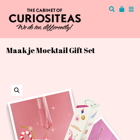
Maak je Mocktail Gift Set