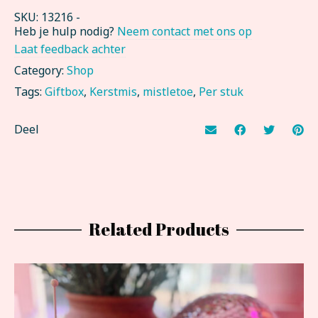
SKU:
13216
-
Heb je hulp nodig?
Neem contact met ons op
Laat feedback achter
Category:
Shop
Tags:
Giftbox
,
Kerstmis
,
mistletoe
,
Per stuk
Deel
Related Products