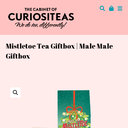
Mistletoe Tea Giftbox | Male Male
Giftbox