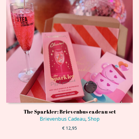
The Sparkler: Brievenbus cadeau set
Brievenbus Cadeau
,
Shop
€
12,95