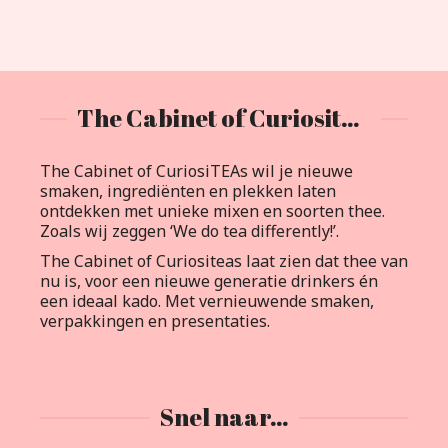
The Cabinet of Curiositeas
The Cabinet of CuriosiTEAs wil je nieuwe
smaken, ingrediënten en plekken laten
ontdekken met unieke mixen en soorten thee.
Zoals wij zeggen ‘We do tea differently!’.
The Cabinet of Curiositeas laat zien dat thee van
nu is, voor een nieuwe generatie drinkers én
een ideaal kado. Met vernieuwende smaken,
verpakkingen en presentaties.
Snel naar…