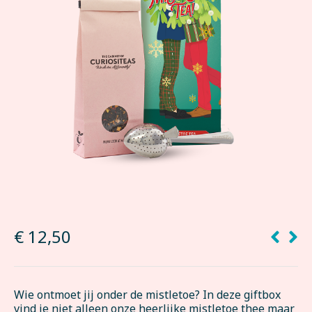
€
12,50
Wie ontmoet jij onder de mistletoe? In deze giftbox
vind je niet alleen onze heerlijke mistletoe thee maar