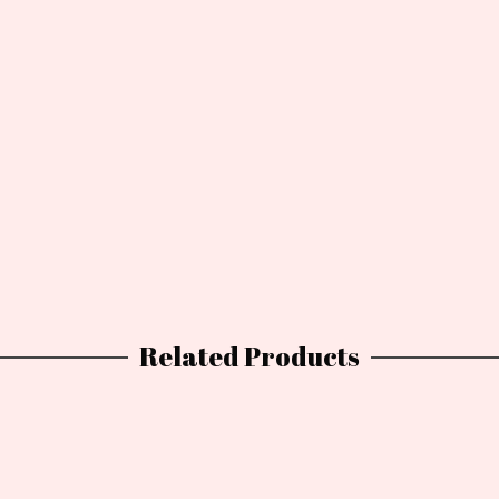
Related Products