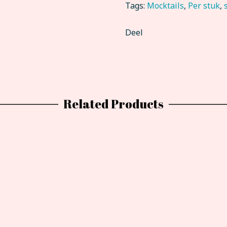
Tags:
Mocktails
,
Per stuk
,
Deel
Related Products