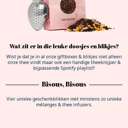
Wat zit er in die leuke doosjes en blikjes?
Wist je dat je in al onze giftboxes & blikjes niet alleen
onze thee vindt maar ook een handige theeknijper &
bijpassende Spotify playlist?
Bisous, Bisous
Vier unieke geschenkblikken met minstens zo unieke
mélanges & thee infusers.