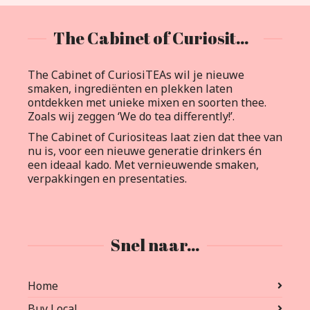
The Cabinet of Curiositeas
The Cabinet of CuriosiTEAs wil je nieuwe
smaken, ingrediënten en plekken laten
ontdekken met unieke mixen en soorten thee.
Zoals wij zeggen ‘We do tea differently!’.
The Cabinet of Curiositeas laat zien dat thee van
nu is, voor een nieuwe generatie drinkers én
een ideaal kado. Met vernieuwende smaken,
verpakkingen en presentaties.
Snel naar…
Home
Buy Local