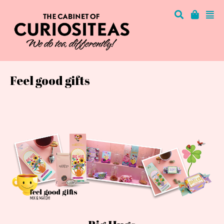
Feel good gifts