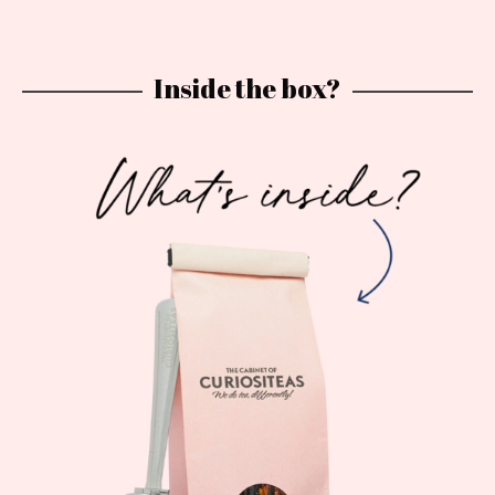
Inside the box?