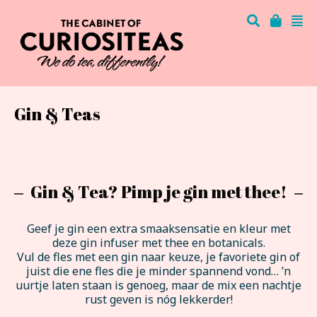
Gin & Teas
Gin & Tea? Pimp je gin met thee!
Geef je gin een extra smaaksensatie en kleur met
deze gin infuser met thee en botanicals.
Vul de fles met een gin naar keuze, je favoriete gin of
juist die ene fles die je minder spannend vond… ’n
uurtje laten staan is genoeg, maar de mix een nachtje
rust geven is nóg lekkerder!