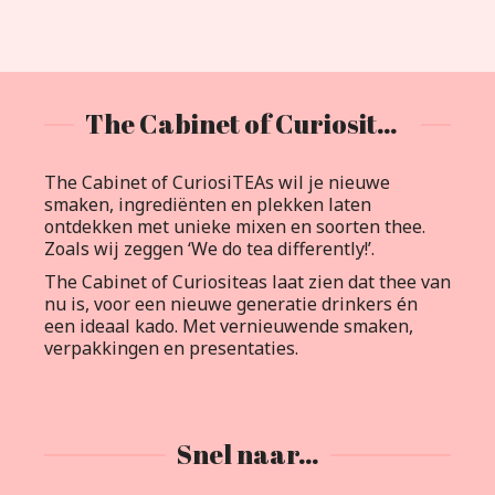
The Cabinet of Curiositeas
The Cabinet of CuriosiTEAs wil je nieuwe
smaken, ingrediënten en plekken laten
ontdekken met unieke mixen en soorten thee.
Zoals wij zeggen ‘We do tea differently!’.
The Cabinet of Curiositeas laat zien dat thee van
nu is, voor een nieuwe generatie drinkers én
een ideaal kado. Met vernieuwende smaken,
verpakkingen en presentaties.
Snel naar…