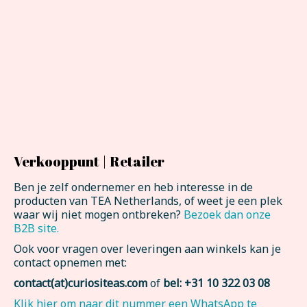
Verkooppunt | Retailer
Ben je zelf ondernemer en heb interesse in de
producten van TEA Netherlands, of weet je een plek
waar wij niet mogen ontbreken?
Bezoek dan onze
B2B site.
Ook voor vragen over leveringen aan winkels kan je
contact opnemen met:
contact(at)curiositeas.com
of
bel: +31 10 322 03 08
Klik hier om naar dit nummer een WhatsApp te