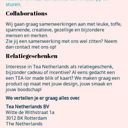
sturen
.
Collaborations
Wij gaan graag samenwerkingen aan met leuke, toffe,
spannende, creatieve, gezellige en bijzondere
mensen en merken.
Zie jij een samenwerking met ons wel zitten? Neem
dan contact met ons op!
Relatiegeschenken
Interesse in Tea Netherlands als relatiegeschenk,
bijzonder cadeau of incentive? Al eens gedacht een
een TEA-lor made blik of kaart? We maken graag een
product op maat met jouw design, jouw smaak en
jouw boodschap!
We vertellen je er graag alles over.
Tea Netherlands BV
Witte de Withstraat 1a
3012 BK Rotterdam
The Netherlands