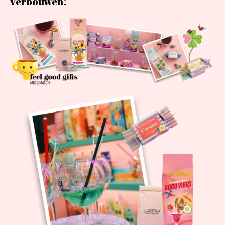
verbouwen!