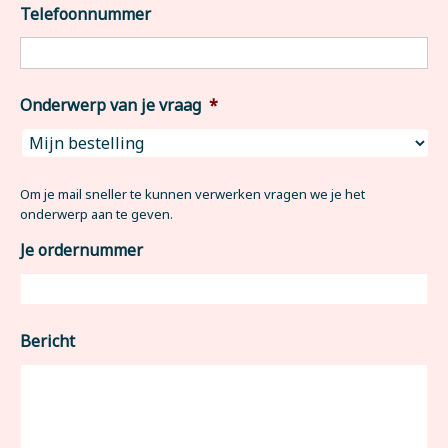
Telefoonnummer
Onderwerp van je vraag
*
Om je mail sneller te kunnen verwerken vragen we je het
onderwerp aan te geven.
Je ordernummer
Bericht