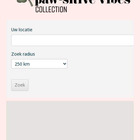
Uw locatie
Zoek radius