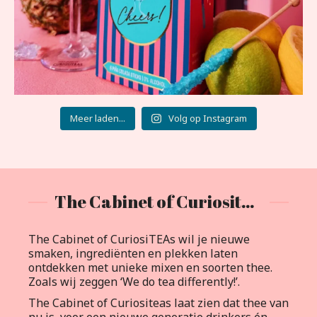
Meer laden...
Volg op Instagram
The Cabinet of Curiositeas
The Cabinet of CuriosiTEAs wil je nieuwe
smaken, ingrediënten en plekken laten
ontdekken met unieke mixen en soorten thee.
Zoals wij zeggen ‘We do tea differently!’.
The Cabinet of Curiositeas laat zien dat thee van