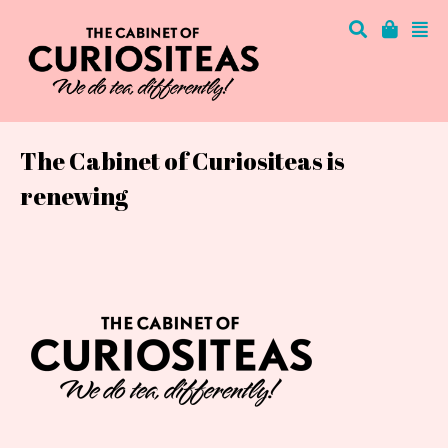
The Cabinet of Curiositeas is
renewing