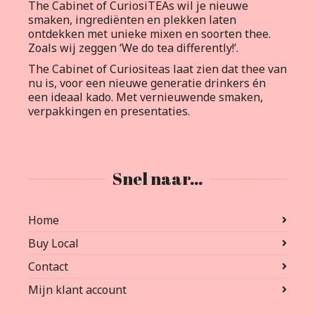
The Cabinet of CuriosiTEAs wil je nieuwe
smaken, ingrediënten en plekken laten
ontdekken met unieke mixen en soorten thee.
Zoals wij zeggen ‘We do tea differently!’.
The Cabinet of Curiositeas laat zien dat thee van
nu is, voor een nieuwe generatie drinkers én
een ideaal kado. Met vernieuwende smaken,
verpakkingen en presentaties.
Snel naar…
Home
Buy Local
Contact
Mijn klant account