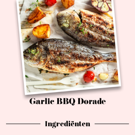
Ingrediënten