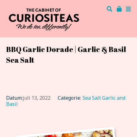
BBQ Garlic Dorade | Garlic & Basil
Sea Salt
Datum:
juli 13, 2022
Categorie:
Sea Salt Garlic and
Basil