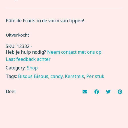
Pâte de Fruits in de vorm van lippen!
Uitverkocht
SKU:
12332
-
Heb je hulp nodig?
Neem contact met ons op
Laat feedback achter
Category:
Shop
Tags:
Bisous Bisous
,
candy
,
Kerstmis
,
Per stuk
Deel