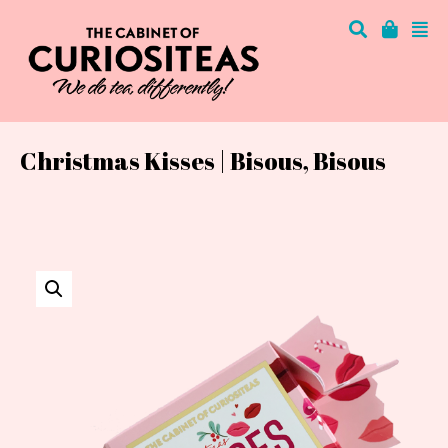
Christmas Kisses | Bisous, Bisous