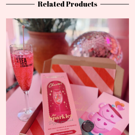
Related Products