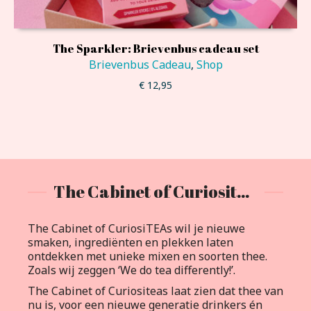
The Sparkler: Brievenbus cadeau set
Brievenbus Cadeau
,
Shop
€
12,95
The Cabinet of Curiositeas
The Cabinet of CuriosiTEAs wil je nieuwe
smaken, ingrediënten en plekken laten
ontdekken met unieke mixen en soorten thee.
Zoals wij zeggen ‘We do tea differently!’.
The Cabinet of Curiositeas laat zien dat thee van
nu is, voor een nieuwe generatie drinkers én