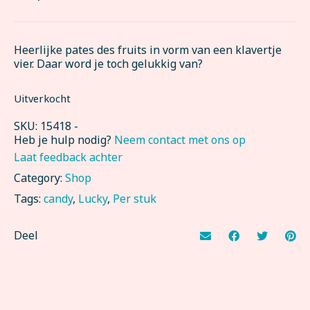
Heerlijke pates des fruits in vorm van een klavertje
vier. Daar word je toch gelukkig van?
Uitverkocht
SKU:
15418
-
Heb je hulp nodig?
Neem contact met ons op
Laat feedback achter
Category:
Shop
Tags:
candy
,
Lucky
,
Per stuk
Deel