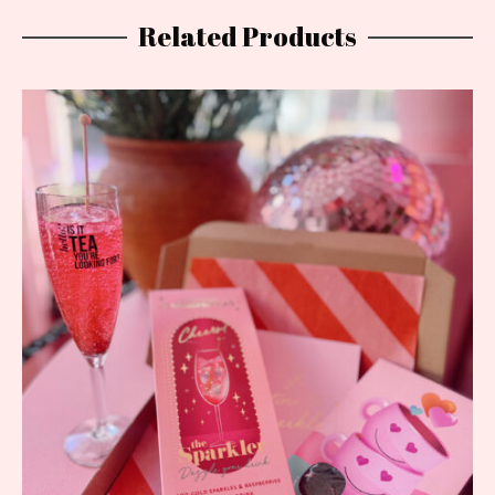
Related Products