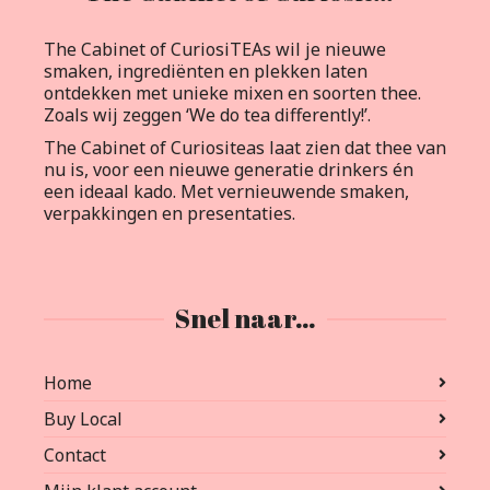
The Cabinet of CuriosiTEAs wil je nieuwe
smaken, ingrediënten en plekken laten
ontdekken met unieke mixen en soorten thee.
Zoals wij zeggen ‘We do tea differently!’.
The Cabinet of Curiositeas laat zien dat thee van
nu is, voor een nieuwe generatie drinkers én
een ideaal kado. Met vernieuwende smaken,
verpakkingen en presentaties.
Snel naar…
Home
Buy Local
Contact