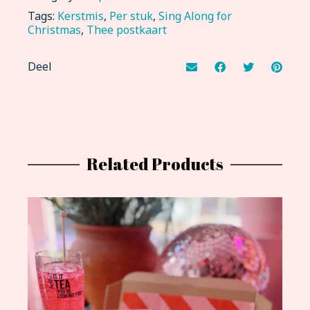
Tags:
Kerstmis
,
Per stuk
,
Sing Along for
Christmas
,
Thee postkaart
Deel
Related Products