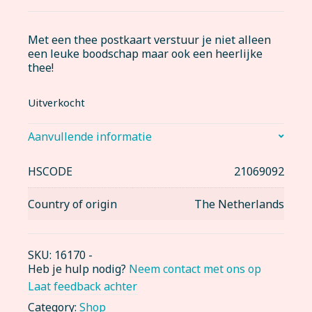
Met een thee postkaart verstuur je niet alleen
een leuke boodschap maar ook een heerlijke
thee!
Uitverkocht
Aanvullende informatie
HSCODE
21069092
Country of origin
The Netherlands
SKU:
16170
-
Heb je hulp nodig?
Neem contact met ons op
Laat feedback achter
Category:
Shop