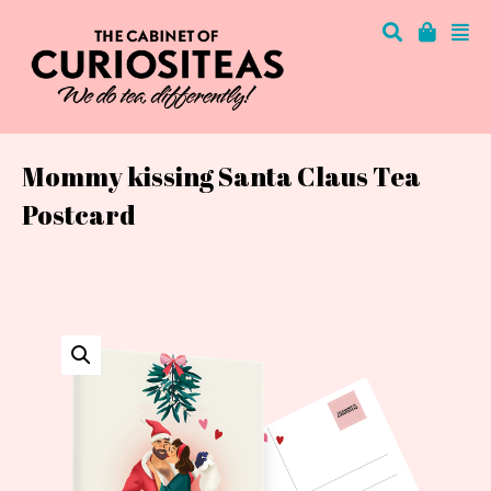
Mommy kissing Santa Claus Tea
Postcard