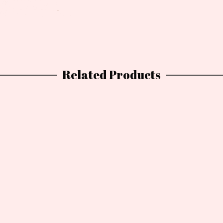
Related Products