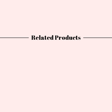
Related Products