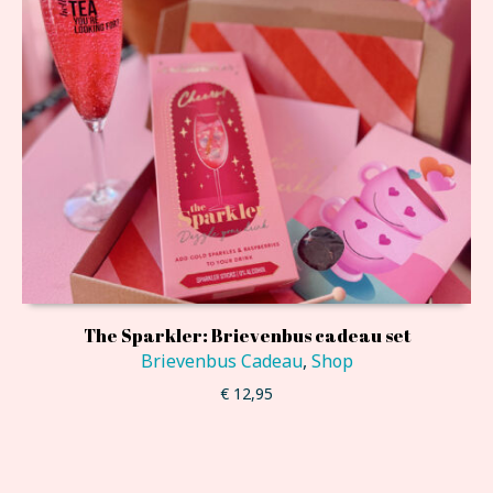
The Sparkler: Brievenbus cadeau set
Brievenbus Cadeau
,
Shop
€
12,95