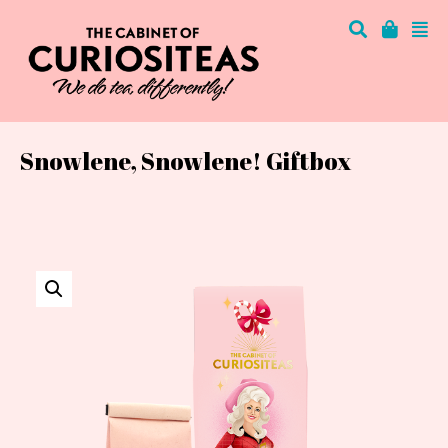
Snowlene, Snowlene! Giftbox