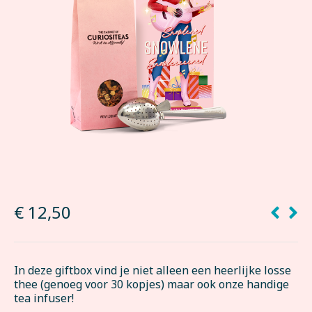
€
12,50
In deze giftbox vind je niet alleen een heerlijke losse
thee (genoeg voor 30 kopjes) maar ook onze handige
tea infuser!