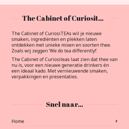
The Cabinet of Curiositeas
The Cabinet of CuriosiTEAs wil je nieuwe
smaken, ingrediënten en plekken laten
ontdekken met unieke mixen en soorten thee.
Zoals wij zeggen ‘We do tea differently!’.
The Cabinet of Curiositeas laat zien dat thee van
nu is, voor een nieuwe generatie drinkers én
een ideaal kado. Met vernieuwende smaken,
verpakkingen en presentaties.
Snel naar…
Home