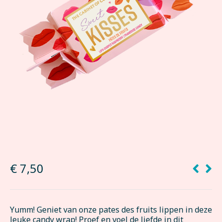
€
7,50
Yumm! Geniet van onze pates des fruits lippen in deze
leuke candy wrap! Proef en voel de liefde in dit