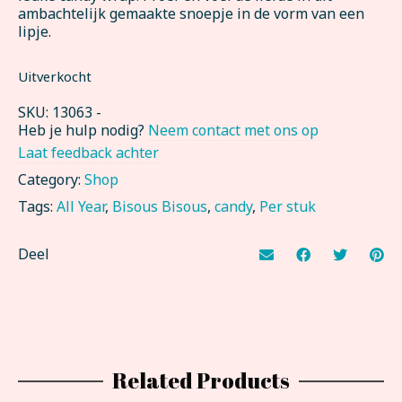
ambachtelijk gemaakte snoepje in de vorm van een
lipje.
Uitverkocht
SKU:
13063
-
Heb je hulp nodig?
Neem contact met ons op
Laat feedback achter
Category:
Shop
Tags:
All Year
,
Bisous Bisous
,
candy
,
Per stuk
Deel
Related Products