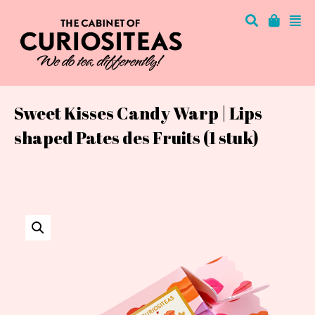
Sweet Kisses Candy Warp | Lips
shaped Pates des Fruits (1 stuk)