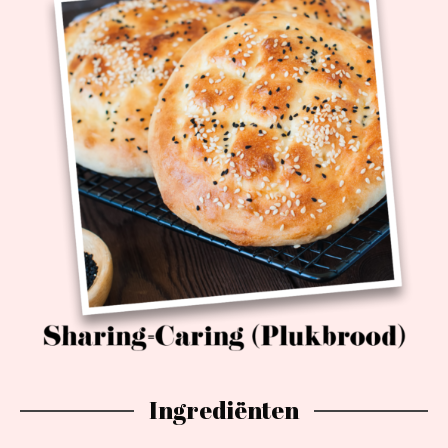
Ingrediënten